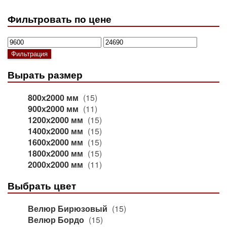
Фильтровать по цене
Минимальная
Максимальная
цена
цена
Фильтрация
Вырать размер
800х2000 мм
(15)
900х2000 мм
(11)
1200х2000 мм
(15)
1400х2000 мм
(15)
1600х2000 мм
(15)
1800х2000 мм
(15)
2000х2000 мм
(11)
Выбрать цвет
Велюр Бирюзовый
(15)
Велюр Бордо
(15)