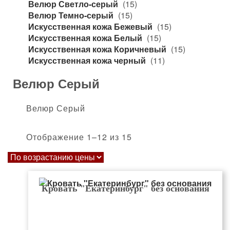
Велюр Светло-серый
(15)
Велюр Темно-серый
(15)
Искусственная кожа Бежевый
(15)
Искусственная кожа Белый
(15)
Искусственная кожа Коричневый
(15)
Искусственная кожа черный
(11)
Велюр Серый
Велюр Серый
Цены:
Отображение 1–12 из 15
по
возрастанию
Кровать "Екатеринбург" без основания