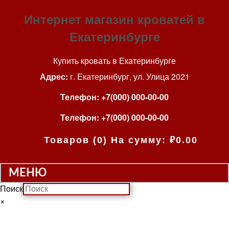
Интернет магазин кроватей в
Екатеринбурге
Купить кровать в Екатеринбурге
Адрес:
г. Екатеринбург, ул. Улица 2021
Телефон:
+7(000) 000-00-00
Телефон:
+7(000) 000-00-00
Товаров
(0)
На сумму:
₽
0.00
МЕНЮ
Поиск
×