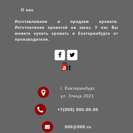
О нас
Изготавливаем и продаем кровати.
Изготовление кроватей на заказ. У нас Вы
можете купить кровать в Екатеринбурге от
производителя.
г. Екатеринбург,
ул. Улица 2021
+7(000) 000-00-00
000@000.ru